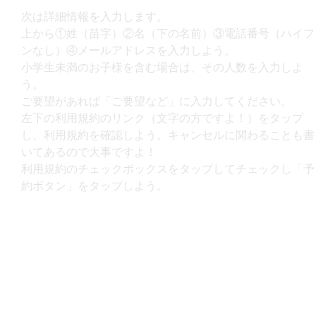
次は詳細情報を入力します。
上から①姓（苗字）②名（下の名前）③電話番号（ハイフ
ンなし）④メールアドレスを入力しよう。
小学生未満のお子様を含む場合は、その人数を入力しよ
う。
ご要望があれば「ご要望など」に入力してください。
左下の利用規約のリンク（文字の方ですよ！）をタップ
し、利用規約を確認しよう。キャンセルに関わることも書
いてあるので大事ですよ！
利用規約のチェックボックスをタップしてチェックし「予
約ボタン」をタップしよう。