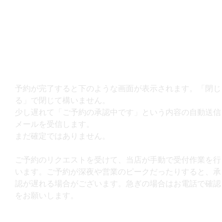
予約が完了すると下のような画面が表示されます。「閉じ
る」で閉じて構いません。
少し遅れて「ご予約の承認中です」という内容の自動送信
メールを受信します。
まだ確定ではありません。
ご予約のリクエストを受けて、当店が手動で受付作業を行
います。ご予約が深夜や営業のピークだったりすると、承
認が遅れる場合がございます。急ぎの場合はお電話で確認
をお願いします。