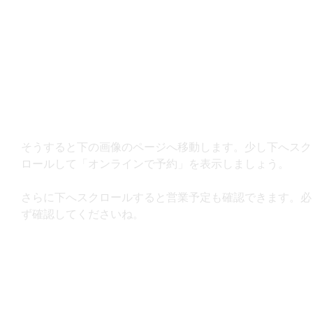
そうすると下の画像のページへ移動します。少し下へスク
ロールして「オンラインで予約」を表示しましょう。
さらに下へスクロールすると営業予定も確認できます。必
ず確認してくださいね。