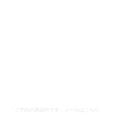
「ご予約の承認中です」メールはこちら