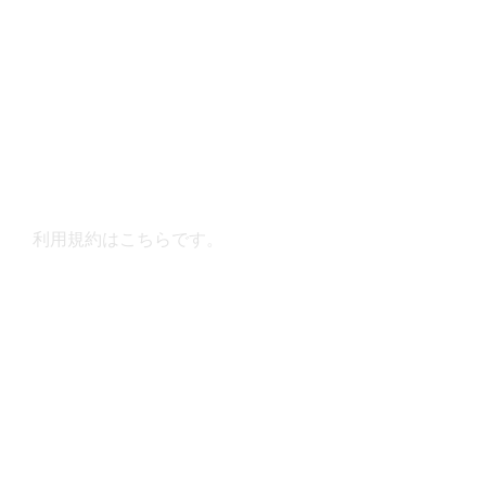
利用規約はこちらです。