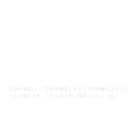
当店が承認し、ご予約が確定しますと下の画像のようなメ
ールが届きます。こちらは大切に保管しましょうね！