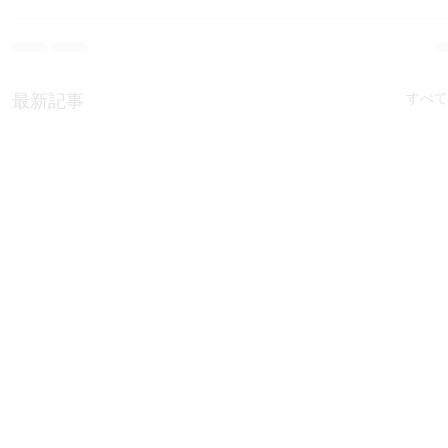
すべて
最新記事