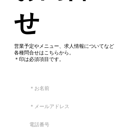
せ
営業予定やメニュー、求人情報についてなど
各種問合せはこちらから。
​＊印は必須項目です。