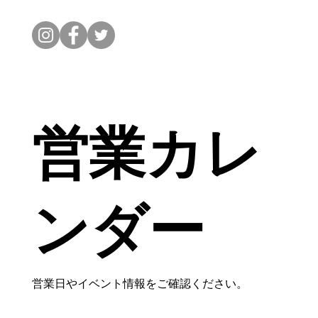
営業カレ
ンダー
営業日やイベント情報をご確認ください。