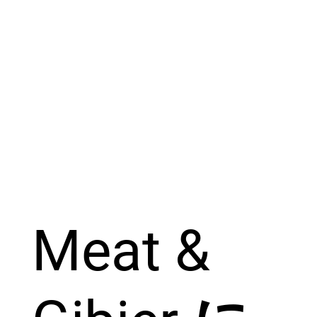
Meat &