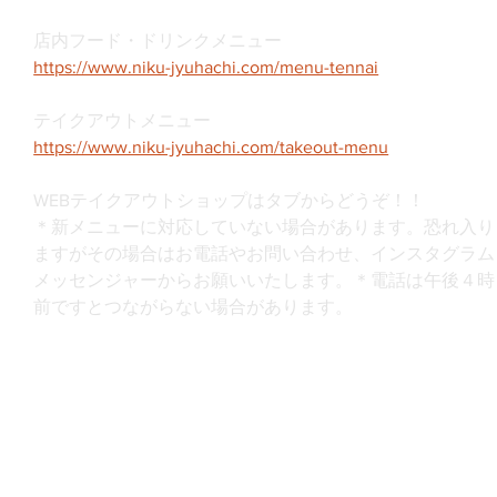
店内フード・ドリンクメニュー
https://www.niku-jyuhachi.com/menu-tennai
テイクアウトメニュー
https://www.niku-jyuhachi.com/takeout-menu
WEBテイクアウトショップはタブからどうぞ！！
＊新メニューに対応していない場合があります。恐れ入り
ますがその場合はお電話やお問い合わせ、インスタグラム
メッセンジャーからお願いいたします。＊電話は午後４時
前ですとつながらない場合があります。