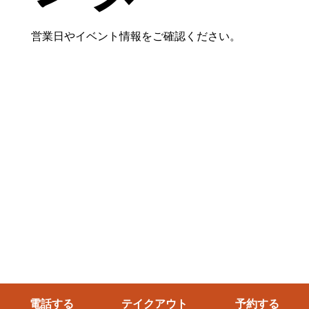
営業日やイベント情報をご確認ください。
電話する
テイクアウト
予約する