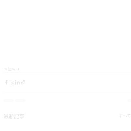
お知らせ
すべて
最新記事