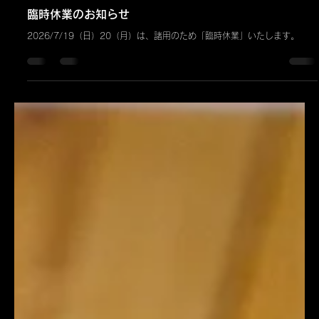
いしはらひでき
7月15日
お知らせ
臨時休業のお知らせ
2026/7/19（日）20（月）は、諸用のため「臨時休業」いたします。