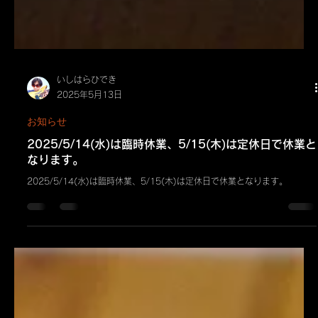
いしはらひでき
2025年5月13日
お知らせ
2025/5/14(水)は臨時休業、5/15(木)は定休日で休業と
なります。
2025/5/14(水)は臨時休業、5/15(木)は定休日で休業となります。